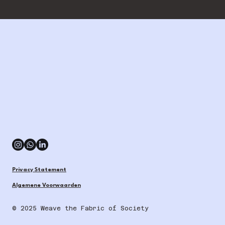
Privacy Statement
Algemene Voorwaarden
© 2025 Weave the
Fabric of Society