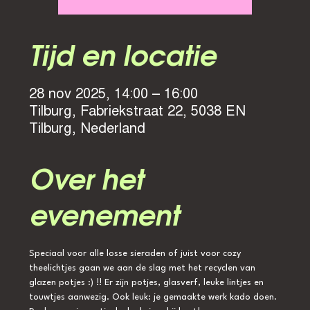
Tijd en locatie
28 nov 2025, 14:00 – 16:00
Tilburg, Fabriekstraat 22, 5038 EN
Tilburg, Nederland
Over het
evenement
Speciaal voor alle losse sieraden of juist voor cozy 
theelichtjes gaan we aan de slag met het recyclen van 
glazen potjes :) !! Er zijn potjes, glasverf, leuke lintjes en 
touwtjes aanwezig. Ook leuk: je gemaakte werk kado doen. 