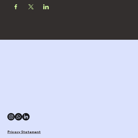
Privacy Statement