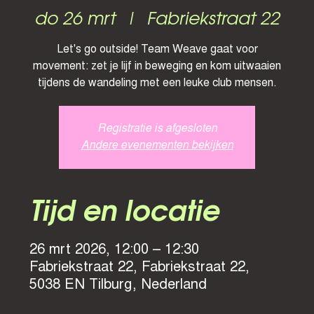
do 26 mrt
  |  
Fabriekstraat 22
Let's go outside! Team Weave gaat voor
movement: zet je lijf in beweging en kom uitwaaien
tijdens de wandeling met een leuke club mensen.
Registratie is afgesloten
Andere evenementen bekijken
Tijd en locatie
26 mrt 2026, 12:00 – 12:30
Fabriekstraat 22, Fabriekstraat 22,
5038 EN Tilburg, Nederland