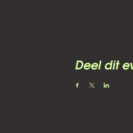
Deel dit 