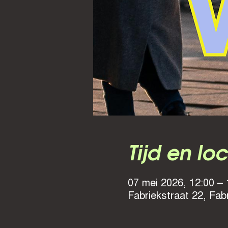
Tijd en lo
07 mei 2026, 12:00 – 
Fabriekstraat 22, Fab