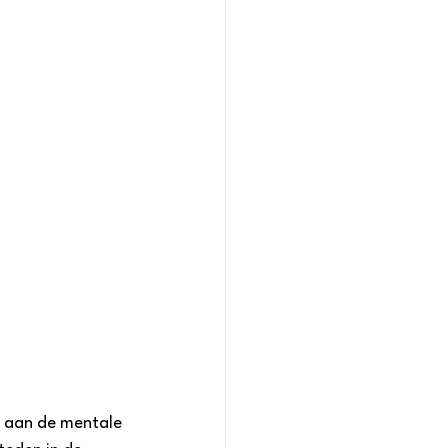
n aan de mentale 