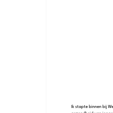
Ik stapte binnen bij 