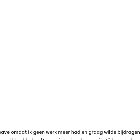
Weave omdat ik geen werk meer had en graag wilde bijdrage